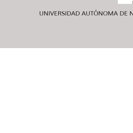
UNIVERSIDAD AUTÓNOMA DE NUE