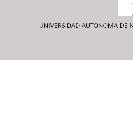
UNIVERSIDAD AUTÓNOMA DE NUE