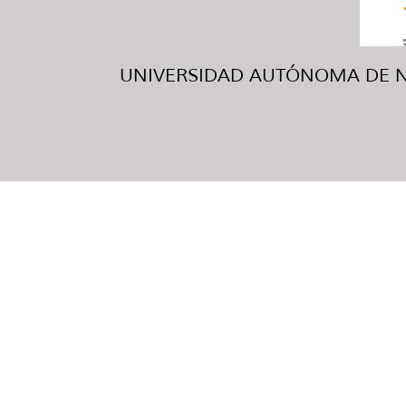
UNIVERSIDAD AUTÓNOMA DE NUE