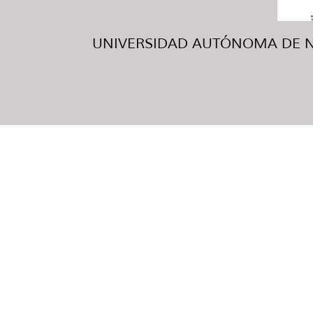
UNIVERSIDAD AUTÓNOMA DE NUE