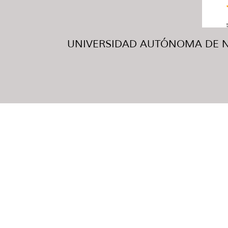
UNIVERSIDAD AUTÓNOMA DE NUE