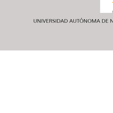
UNIVERSIDAD AUTÓNOMA DE NUE