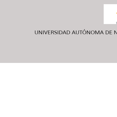
UNIVERSIDAD AUTÓNOMA DE NUE