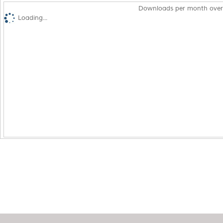
Downloads per month over
Loading...