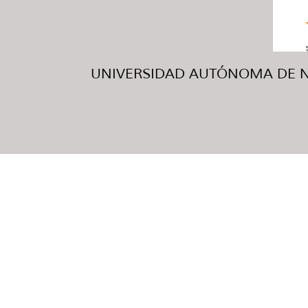
UNIVERSIDAD AUTÓNOMA DE NUE