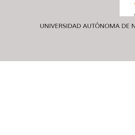
UNIVERSIDAD AUTÓNOMA DE NUE