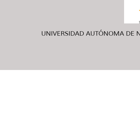
UNIVERSIDAD AUTÓNOMA DE NUE