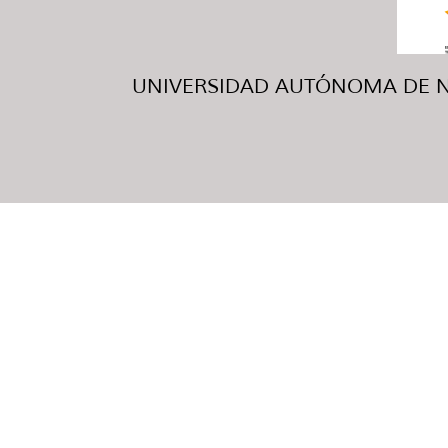
UNIVERSIDAD AUTÓNOMA DE NUE