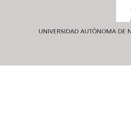
UNIVERSIDAD AUTÓNOMA DE NUE