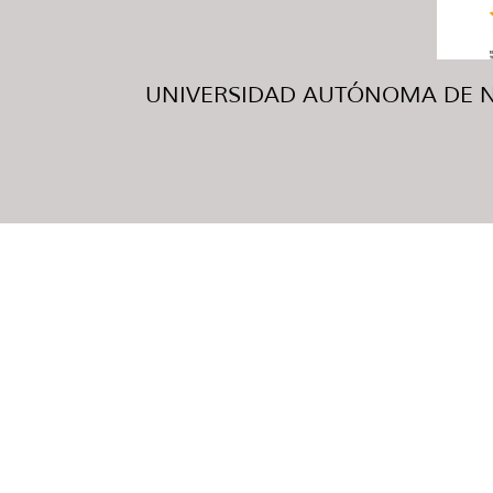
UNIVERSIDAD AUTÓNOMA DE NUE