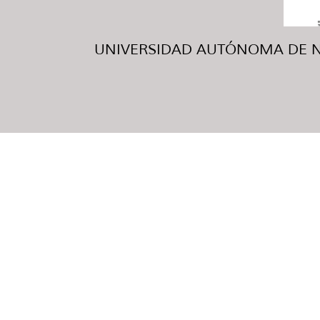
UNIVERSIDAD AUTÓNOMA DE NUE