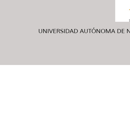
UNIVERSIDAD AUTÓNOMA DE NUE