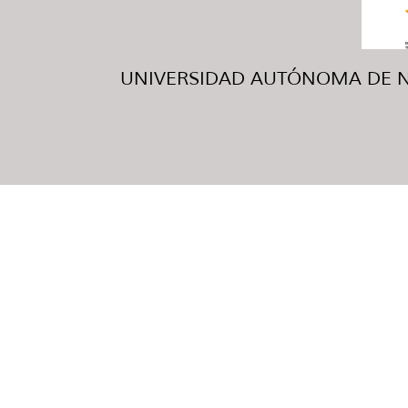
UNIVERSIDAD AUTÓNOMA DE NUE