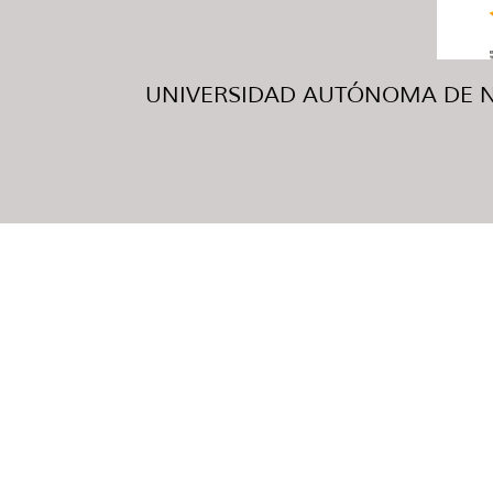
UNIVERSIDAD AUTÓNOMA DE NUE