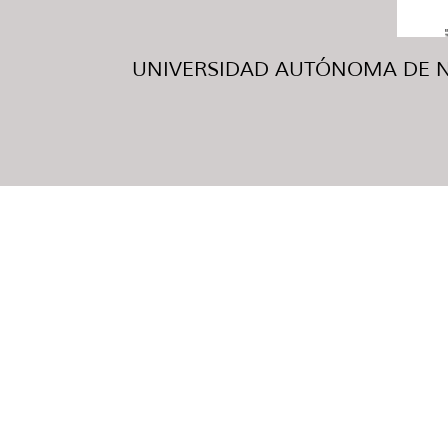
UNIVERSIDAD AUTÓNOMA DE NUE