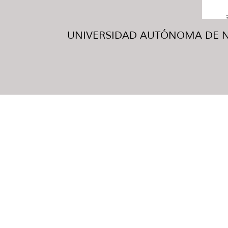
UNIVERSIDAD AUTÓNOMA DE NUE