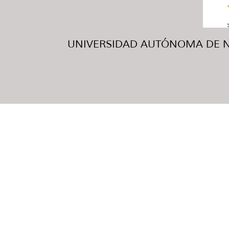
UNIVERSIDAD AUTÓNOMA DE NUE