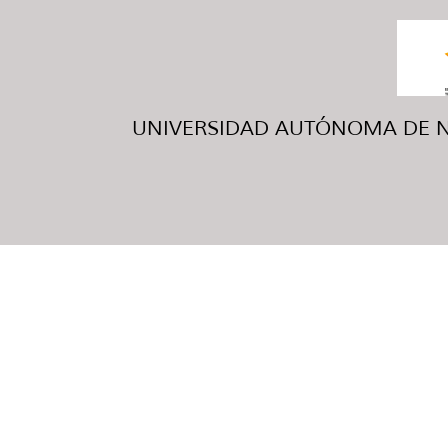
UNIVERSIDAD AUTÓNOMA DE NUE