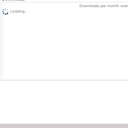
Downloads per month over
Loading...