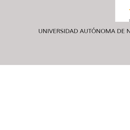
UNIVERSIDAD AUTÓNOMA DE NUE