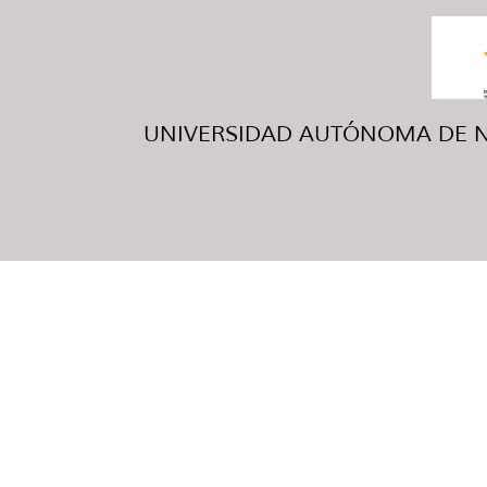
UNIVERSIDAD AUTÓNOMA DE NUE