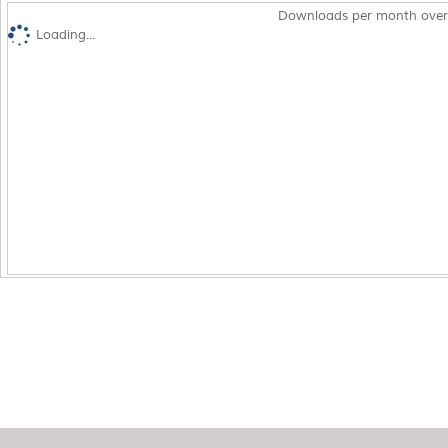
Downloads per month over
Loading...