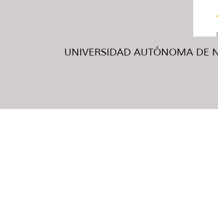
UNIVERSIDAD AUTÓNOMA DE NUE