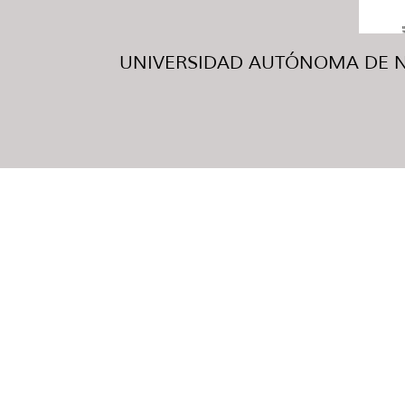
UNIVERSIDAD AUTÓNOMA DE NUE