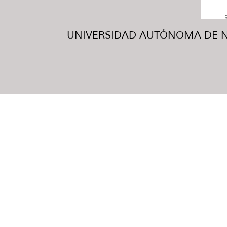
UNIVERSIDAD AUTÓNOMA DE NUE