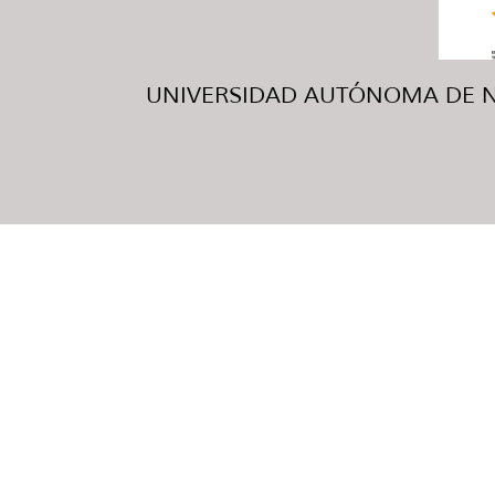
UNIVERSIDAD AUTÓNOMA DE NUE