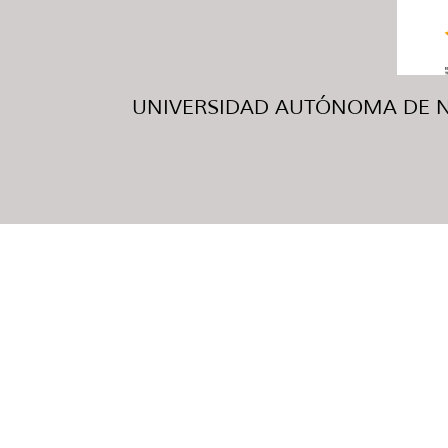
UNIVERSIDAD AUTÓNOMA DE NUE