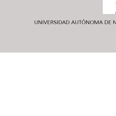
UNIVERSIDAD AUTÓNOMA DE NUE