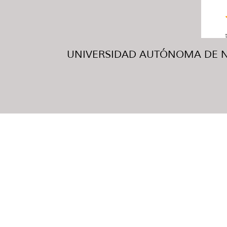
UNIVERSIDAD AUTÓNOMA DE NUE