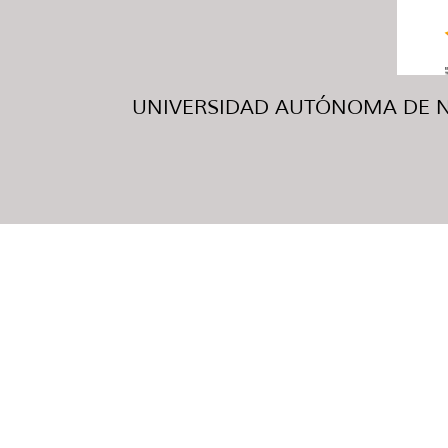
UNIVERSIDAD AUTÓNOMA DE NUE