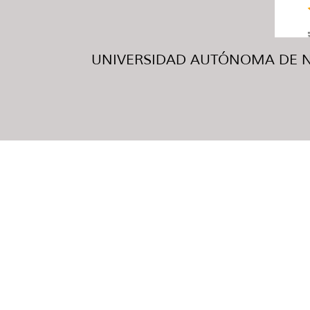
UNIVERSIDAD AUTÓNOMA DE NUE