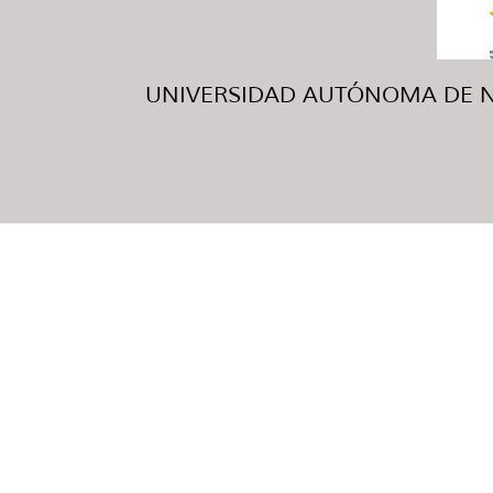
UNIVERSIDAD AUTÓNOMA DE NUE