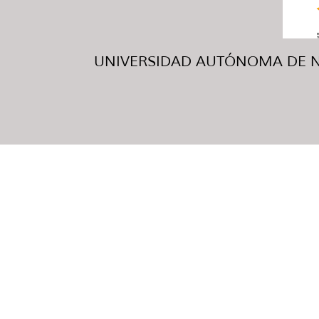
UNIVERSIDAD AUTÓNOMA DE NUE