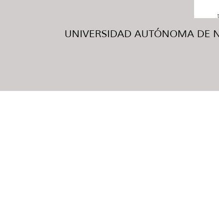
UNIVERSIDAD AUTÓNOMA DE NUE