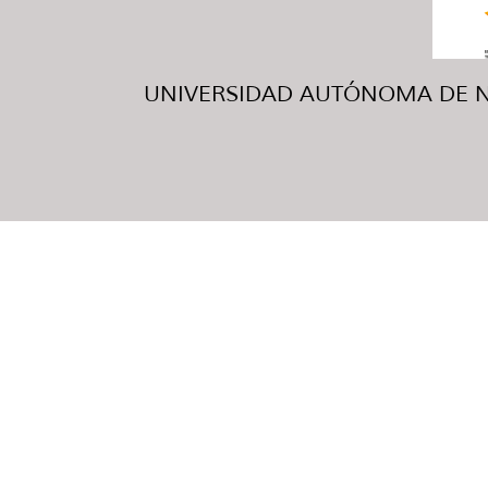
UNIVERSIDAD AUTÓNOMA DE NUE