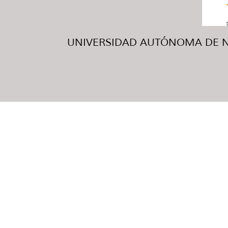
UNIVERSIDAD AUTÓNOMA DE NUE