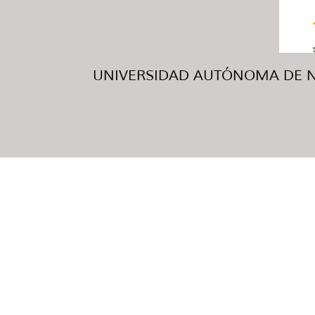
UNIVERSIDAD AUTÓNOMA DE NUE