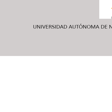
UNIVERSIDAD AUTÓNOMA DE NUE