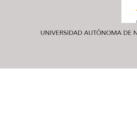
UNIVERSIDAD AUTÓNOMA DE NUE