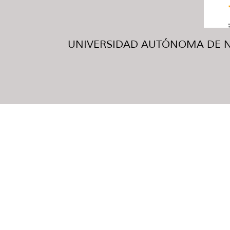
UNIVERSIDAD AUTÓNOMA DE NUE