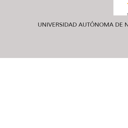
UNIVERSIDAD AUTÓNOMA DE NUE