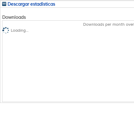
Descargar estadísticas
Downloads
Downloads per month over
Loading...