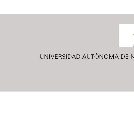
UNIVERSIDAD AUTÓNOMA DE NUE