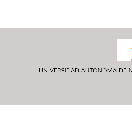
UNIVERSIDAD AUTÓNOMA DE NUE