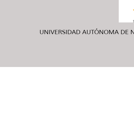
UNIVERSIDAD AUTÓNOMA DE NUE