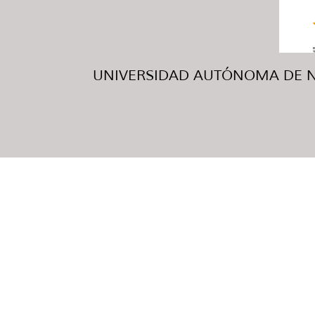
UNIVERSIDAD AUTÓNOMA DE NUE