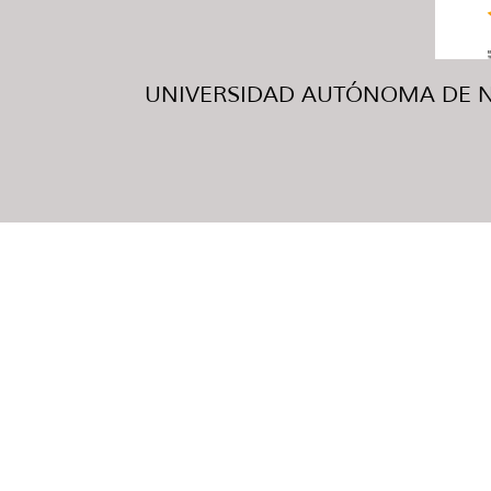
UNIVERSIDAD AUTÓNOMA DE NUE