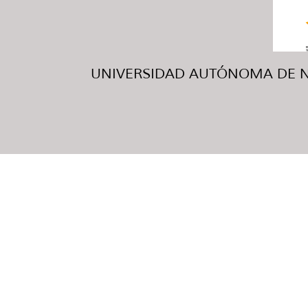
UNIVERSIDAD AUTÓNOMA DE NUE