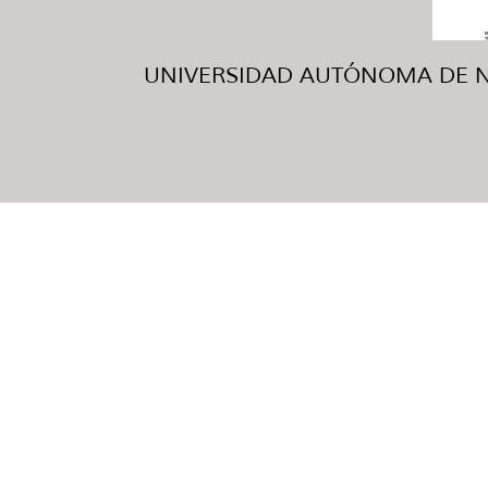
UNIVERSIDAD AUTÓNOMA DE NUE