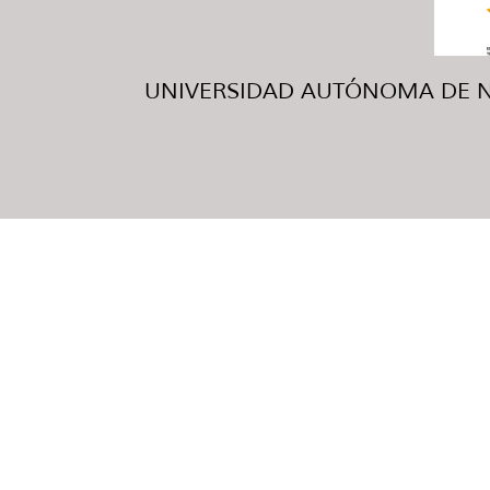
UNIVERSIDAD AUTÓNOMA DE NUE